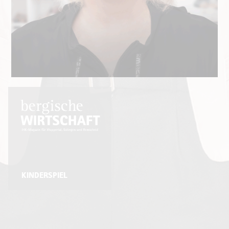
KINDERSPIEL