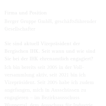
Firma und Position
Berger Gruppe GmbH, geschäftsführender
Gesellschafter
Sie sind aktuell Vizepräsident der
Bergischen IHK. Seit wann und wie sind
Sie bei der IHK ehrenamtlich engagiert?
Ich bin bereits seit 2005 in der Voll­
versammlung aktiv, seit 2021 bin ich
Vizepräsident. Seit 2005 habe ich zudem
angefangen, mich in Ausschüssen zu
engagieren – im Bezirksausschuss
Wuppertal, dem Ausschuss für Industrie,