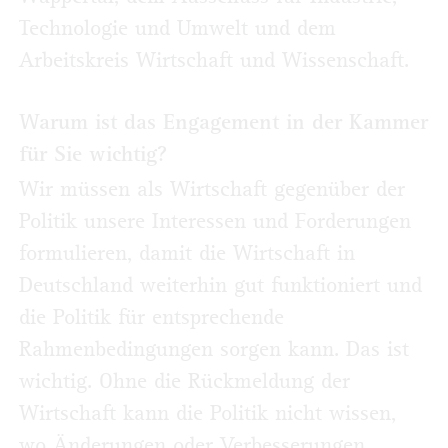
Technologie und Umwelt und dem
Arbeitskreis Wirtschaft und Wissenschaft.
Warum ist das Engagement in der Kammer
für Sie wichtig?
Wir müssen als Wirtschaft gegenüber der
Politik unsere Interessen und Forderungen
formulieren, damit die Wirtschaft in
Deutschland weiterhin gut funktioniert und
die Politik für entsprechende
Rahmenbedingungen sorgen kann. Das ist
wichtig. Ohne die Rückmeldung der
Wirtschaft kann die Politik nicht wissen,
wo Änderungen oder Verbesserungen