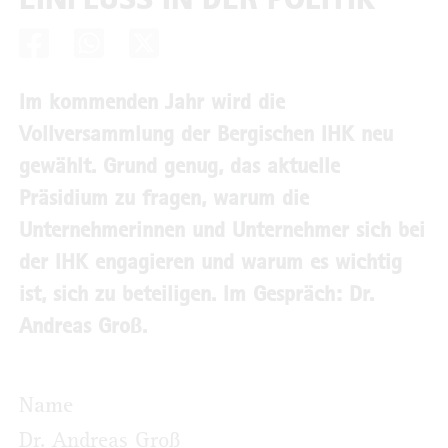
Im kommenden Jahr wird die
Vollversammlung der Bergischen IHK neu
gewählt. Grund genug, das aktuelle
Präsidium zu fragen, warum die
Unternehmerinnen und Unternehmer sich bei
der IHK engagieren und warum es wichtig
ist, sich zu beteiligen. Im Gespräch: Dr.
Andreas Groß.
Name
Dr. Andreas Groß