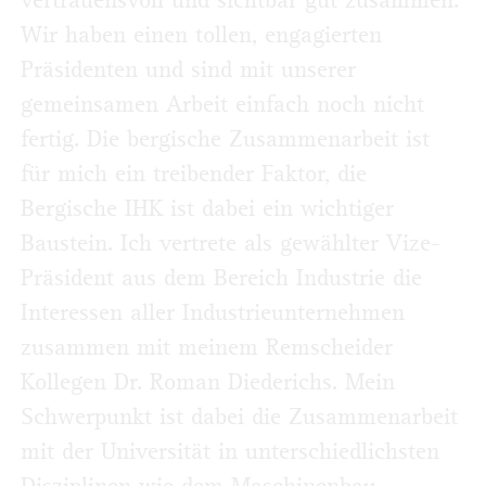
vertrauensvoll und sichtbar gut zusammen.
Wir haben einen tollen, engagierten
Präsidenten und sind mit unserer
gemeinsamen Arbeit einfach noch nicht
fertig. Die bergische Zusammenarbeit ist
für mich ein treibender Faktor, die
Bergische IHK ist dabei ein wichtiger
Baustein. Ich vertrete als gewählter Vize-
Präsident aus dem Bereich Industrie die
Interessen aller Industrieunternehmen
zusammen mit meinem Remscheider
Kollegen Dr. Roman Diederichs. Mein
Schwerpunkt ist dabei die Zusammenarbeit
mit der Universität in unterschiedlichsten