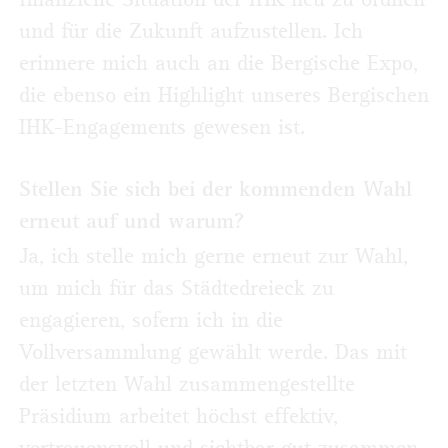
und für die Zukunft aufzustellen. Ich
erinnere mich auch an die Bergische Expo,
die ebenso ein Highlight unseres Bergischen
IHK-Engagements gewesen ist.
Stellen Sie sich bei der kommenden Wahl
erneut auf und warum?
Ja, ich stelle mich gerne erneut zur Wahl,
um mich für das Städtedreieck zu
engagieren, sofern ich in die
Vollversammlung gewählt werde. Das mit
der letzten Wahl zusammengestellte
Präsidium arbeitet höchst effektiv,