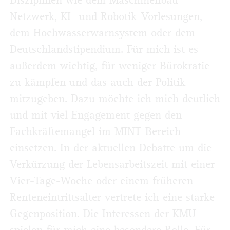
Disziplinen wie dem Maschinenbau-
Netzwerk, KI- und Robotik-Vorlesungen,
dem Hochwasserwarnsystem oder dem
Deutschlandstipendium. Für mich ist es
außerdem wichtig, für weniger Bürokratie
zu kämpfen und das auch der Politik
mitzugeben. Dazu möchte ich mich deutlich
und mit viel Engagement gegen den
Fachkräftemangel im MINT-Bereich
einsetzen. In der aktuellen Debatte um die
Verkürzung der Lebensarbeitszeit mit einer
Vier-Tage-Woche oder einem früheren
Renteneintrittsalter vertrete ich eine starke
Gegenposition. Die Interessen der KMU