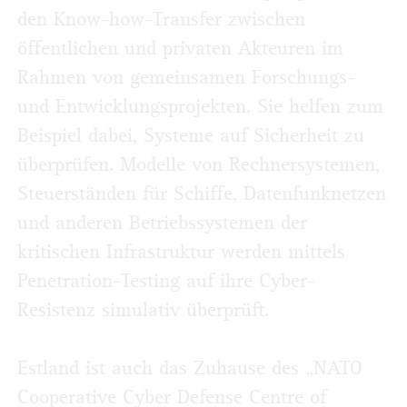
den Know-how-Transfer zwischen
öffentlichen und privaten Akteuren im
Rahmen von gemeinsamen Forschungs-
und Entwicklungsprojekten. Sie helfen zum
Beispiel dabei, Systeme auf Sicherheit zu
überprüfen. Modelle von Rechnersystemen,
Steuerständen für Schiffe, Datenfunknetzen
und anderen Betriebssystemen der
kritischen Infrastruktur werden mittels
Penetration-Testing auf ihre Cyber-
Resistenz simulativ überprüft.
Estland ist auch das Zuhause des „NATO
Cooperative Cyber Defense Centre of