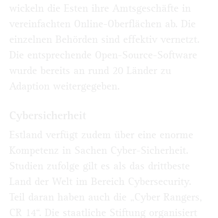
wickeln die Esten ihre Amtsgeschäfte in
vereinfachten Online-Oberflächen ab. Die
einzelnen Behörden sind effektiv vernetzt.
Die entsprechende Open-Source-Software
wurde bereits an rund 20 Länder zu
Adaption weitergegeben.
Cybersicherheit
Estland verfügt zudem über eine enorme
Kompetenz in Sachen Cyber-Sicherheit.
Studien zufolge gilt es als das drittbeste
Land der Welt im Bereich Cybersecurity.
Teil daran haben auch die „Cyber Rangers,
CR 14“. Die staatliche Stiftung organisiert