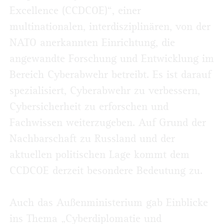
Excellence (CCDCOE)“, einer
multinationalen, interdisziplinären, von der
NATO anerkannten Einrichtung, die
angewandte Forschung und Entwicklung im
Bereich Cyberabwehr betreibt. Es ist darauf
spe­zialisiert, Cyberabwehr zu verbessern,
Cybersicherheit zu erforschen und
Fachwissen weiterzugeben. Auf Grund der
Nachbarschaft zu Russland und der
aktuellen politischen Lage kommt dem
CCDCOE derzeit besondere Bedeutung zu.
Auch das Außenministerium gab Einblicke
ins Thema „Cyberdiplomatie und