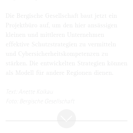
Die Bergische Gesellschaft baut jetzt ein
Projektbüro auf, um den hier ansässigen
kleinen und mittleren Unternehmen
effektive Schutzstrategien zu vermitteln
und Cybersicherheitskompetenzen zu
stärken. Die entwickelten Strategien können
als Modell für andere Regionen dienen.
Text: Anette Kolkau
Foto: Bergische Gesellschaft