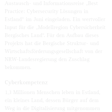
Austausch- und Informationsreise „Best
Practice: Cybersecurity Lösungen in
Estland“ im Juni eingeladen. Ein wertvoller
Input für die „Modellregion Cybersicherheit
Bergisches Land“. Für den Aufbau dieses
Projekts hat die Bergische Struktur- und
Wirtschaftsförderungsgesellschaft von der
NRW-Landesregierung den Zuschlag
bekommen.
Cyberkompetenz
1,3 Millionen Menschen leben in Estland,
ein kleines Land, dessen Bürger auf dem
Weg in die Digitalisierung mitgenommen