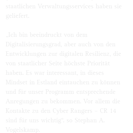
staatlichen Verwaltungsservices haben sie
geliefert.
„Ich bin beeindruckt von dem
Digitalisierungsgrad, aber auch von den
Entwicklungen zur digitalen Resilienz, die
von staatlicher Seite höchste Priorität
haben. Es war interessant, in dieses
Mindset in Estland eintauchen zu können
und für unser Programm entsprechende
Anregungen zu bekommen. Vor allem die
Kontakte zu den Cyber Rangers – CR 14
sind für uns wichtig“. so Stephan A.
Vogelskamp.