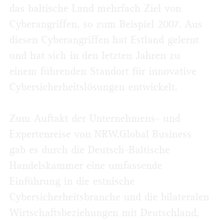
das baltische Land mehrfach Ziel von
Cyberangriffen, so zum Beispiel 2007. Aus
diesen Cyberangriffen hat Estland gelernt
und hat sich in den letzten Jahren zu
einem führenden Standort für innovative
Cybersicherheitslösungen entwickelt.
Zum Auftakt der Unternehmens- und
Expertenreise von NRW.Global Business
gab es durch die Deutsch-Baltische
Handelskammer eine umfassende
Einführung in die estnische
Cybersicherheitsbranche und die bilateralen
Wirtschaftsbeziehungen mit Deutschland,