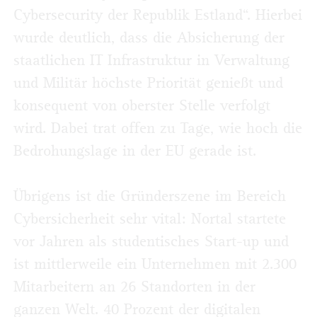
Cybersecurity der Republik Estland“. Hierbei
wurde deutlich, dass die Absicherung der
staatlichen IT Infrastruktur in Verwaltung
und Militär höchste Priorität genießt und
konsequent von oberster Stelle verfolgt
wird. Dabei trat offen zu Tage, wie hoch die
Bedrohungslage in der EU gerade ist.
Übrigens ist die Gründerszene im Bereich
Cybersicherheit sehr vital: Nortal startete
vor Jahren als studentisches Start-up und
ist mittlerweile ein Unternehmen mit 2.300
Mitarbeitern an 26 Standorten in der
ganzen Welt. 40 Prozent der digitalen