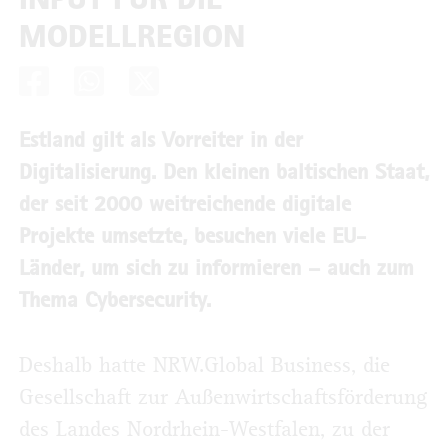
MODELLREGION
Estland gilt als Vorreiter in der
Digitalisierung. Den kleinen baltischen Staat,
der seit 2000 weitreichende digitale
Projekte umsetzte, besuchen viele EU-
Länder, um sich zu informieren – auch zum
Thema Cybersecurity.
Deshalb hatte NRW.Global Business, die
Gesellschaft zur Außenwirtschaftsförderung
des Landes Nordrhein-Westfalen, zu der