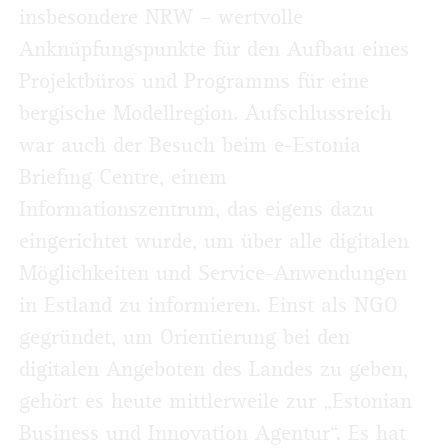
insbesondere NRW – wertvolle
Anknüpfungspunkte für den Aufbau eines
Projektbüros und Programms für eine
bergische Modellregion. Aufschlussreich
war auch der Besuch beim e-Estonia
Briefing Centre, einem
Informationszentrum, das eigens dazu
eingerichtet wurde, um über alle digitalen
Möglichkeiten und Service-Anwendungen
in Estland zu informieren. Einst als NGO
gegründet, um Orientierung bei den
digitalen Angeboten des Landes zu geben,
gehört es heute mittlerweile zur „Estonian
Business und Innovation Agentur“. Es hat