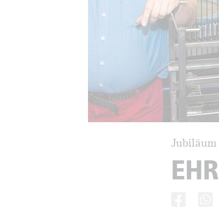
Jubiläum
EHR