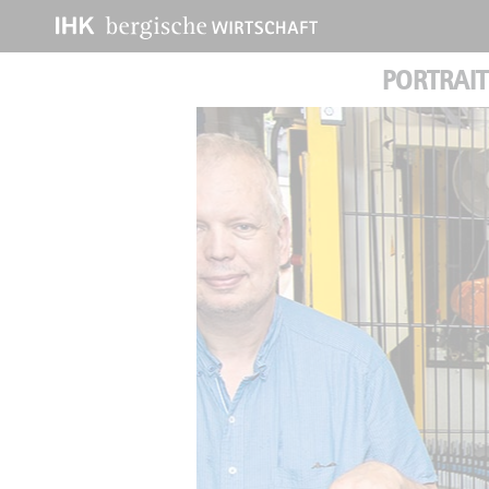
PORTRAIT