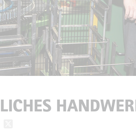
LICHES HANDWER