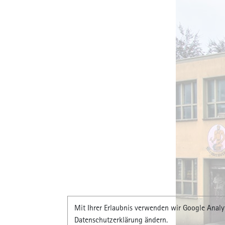
Mit Ihrer Erlaubnis verwenden wir Google Analyt
Datenschutzerklärung ändern.