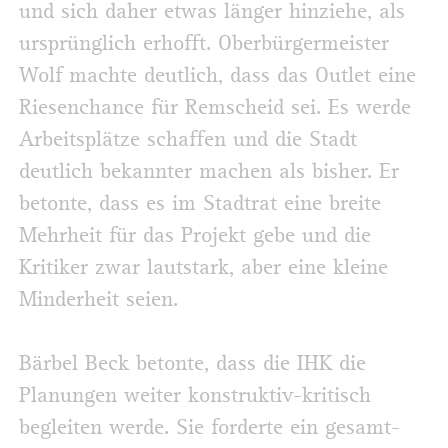
und sich daher etwas länger hinziehe, als
ursprünglich erhofft. Oberbürgermeister
Wolf machte deutlich, dass das Outlet eine
Riesenchance für Remscheid sei. Es werde
Arbeitsplätze schaffen und die Stadt
deutlich bekannter machen als bisher. Er
betonte, dass es im Stadtrat eine breite
Mehrheit für das Projekt gebe und die
Kritiker zwar lautstark, aber eine kleine
Minderheit seien.
Bärbel Beck betonte, dass die IHK die
Planungen weiter konstruktiv-kritisch
begleiten werde. Sie forderte ein gesamt­