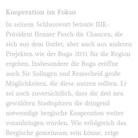
Kooperation im Fokus
In seinem Schlusswort betonte IHK-
Präsident Henner Pasch die Chancen, die
sich aus dem Outlet, aber auch aus anderen
Projekten wie der Buga 2031 für die Region
ergeben. Insbesondere die Buga eröffne
auch für Solingen und Remscheid große
Möglichkeiten, die diese nutzen sollten. Er
sei auch zuversichtlich, dass die drei neu
gewählten Stadtspitzen die dringend
notwendige bergische Kooperation weiter
voranbringen würden. Wie erfolgreich das
Bergische gemeinsam sein könne, zeige