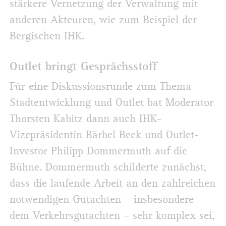
stärkere Vernetzung der Verwaltung mit
anderen Akteuren, wie zum Beispiel der
Bergischen IHK.
Outlet bringt Gesprächsstoff
Für eine Diskussionsrunde zum Thema
Stadtentwicklung und Outlet bat Moderator
Thorsten Kabitz dann auch IHK-
Vizepräsidentin Bärbel Beck und Outlet-
Investor Philipp Dommermuth auf die
Bühne. Dommermuth schilderte zunächst,
dass die laufende Arbeit an den zahlreichen
notwendigen Gutachten – insbesondere
dem Verkehrsgutachten – sehr komplex sei,