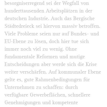
besorgniserregend sei der Wegfall von
hunderttausenden Arbeitsplätzen in der
deutschen Industrie. Auch das Bergische
Städtedreieck sei hiervon massiv betroffen.
Viele Probleme seien nur auf Bundes- und
EU-Ebene zu lösen, doch hier tue sich
immer noch viel zu wenig. Ohne
fundamentale Reformen und mutige
Entscheidungen aber werde sich die Krise
weiter verschärfen. Auf kommunaler Ebene
gelte es, gute Rahmenbedingungen für
Unternehmen zu schaffen: durch
verfügbare Gewerbeflächen, schnellere
Genehmigungen und kompetente