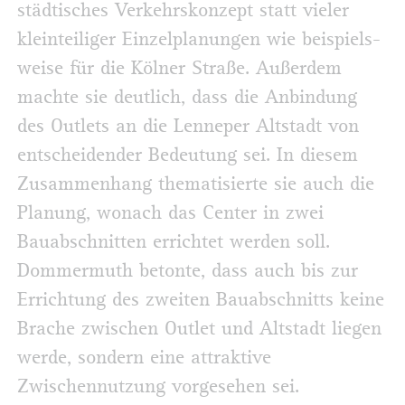
städtisches Verkehrskonzept statt vieler
kleinteiliger Einzelplanungen wie beispiels­
weise für die Kölner Straße. Außerdem
machte sie deutlich, dass die Anbindung
des Outlets an die Lenneper Altstadt von
entscheidender Bedeutung sei. In diesem
Zusammenhang thematisierte sie auch die
Planung, wonach das Center in zwei
Bauabschnitten errichtet werden soll.
Dommermuth betonte, dass auch bis zur
Errichtung des zweiten Bauabschnitts keine
Brache zwischen Outlet und Altstadt liegen
werde, sondern eine attraktive
Zwischennutzung vorgesehen sei.