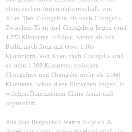
chine­sischen Automobilwirtschaft, von
Xi’an über Changchun bis nach Changsha.
Zwischen Xi’an und Changchun liegen rund
1.770 Kilometer Luftlinie, weiter als von
Berlin nach Rom mit etwa 1.185
Kilometern. Von Xi’an nach Changsha sind
es rund 1.308 Kilometer, zwischen
Changchun und Changsha mehr als 2.060
Kilometer. Schon diese Distanzen zeigen, in
welchen Dimensionen China denkt und
organisiert.
Aus dem Bergischen waren Stephan A.
Vogelskamp von „automotiveland.nrw“ und