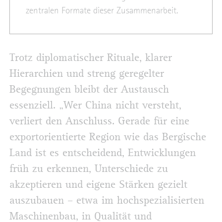
zentralen Formate dieser Zusammenarbeit.
Trotz diplomatischer Rituale, klarer
Hierarchien und streng geregelter
Begegnungen bleibt der Austausch
essenziell. „Wer China nicht versteht,
verliert den Anschluss. Gerade für eine
exportorientierte Region wie das Bergische
Land ist es entscheidend, Entwicklungen
früh zu erkennen, Unterschiede zu
akzeptieren und eigene Stärken gezielt
auszubauen – etwa im hochspezialisierten
Maschinenbau, in Qualität und