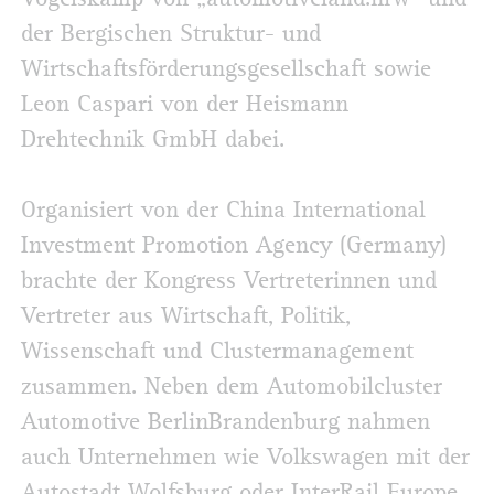
der Bergischen Struktur- und
Wirtschaftsförderungsgesellschaft sowie
Leon Caspari von der Heismann
Drehtechnik GmbH dabei.
Organisiert von der China International
Investment Promotion Agency (Germany)
brachte der Kongress Vertreterinnen und
Vertreter aus Wirtschaft, Politik,
Wissenschaft und Clustermanagement
zusammen. Neben dem Automobilcluster
Automotive BerlinBrandenburg nahmen
auch Unternehmen wie Volkswagen mit der
Autostadt Wolfsburg oder InterRail Europe