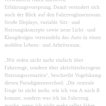
Erfahrungsvorsprung. Damit verändert sich
auch der Blick auf den Fahrzeuginnenraum.
Große Displays, variable Sitz- und
Nutzungskonzepte sowie neue Licht- und
Klangdesigns verwandeln das Auto in einen
mobilen Lebens- und Arbeitsraum.
„Wir reden nicht mehr einfach über
Fahrzeuge, sondern über aktivitätsbezogene
Nutzungsszenarien“, beschreibt Vogelskamp
diesen Paradigmenwechsel. „Die zentrale
Frage ist nicht mehr, wie ich von A nach B
komme, sondern was ich im Fahrzeug
mache, wenn ich nicht mehr selbst fahre.