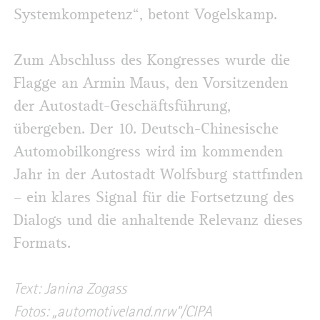
Systemkompetenz“, betont Vogelskamp.
Zum Abschluss des Kongresses wurde die
Flagge an Armin Maus, den Vorsitzenden
der Autostadt-Geschäftsführung,
übergeben. Der 10. Deutsch-Chinesische
Automobilkongress wird im kommenden
Jahr in der Autostadt Wolfsburg stattfinden
– ein klares Signal für die Fortsetzung des
Dialogs und die anhaltende Relevanz dieses
Formats.
Text: Janina Zogass
Fotos: „automotiveland.nrw“/CIPA