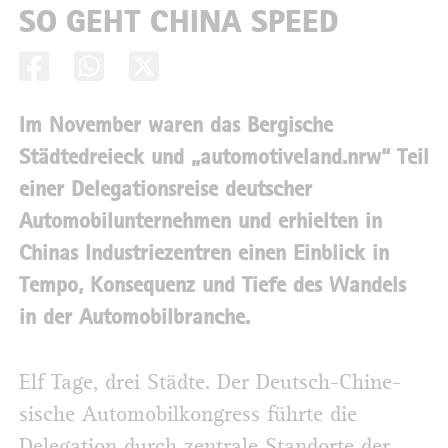
SO GEHT CHINA SPEED
Im November waren das Bergische
Städtedreieck und „automotiveland.nrw“ Teil
einer Delegationsreise deutscher
Automobilunternehmen und erhielten in
Chinas Industriezentren einen Einblick in
Tempo, Konsequenz und Tiefe des Wandels
in der Automobilbranche.
Elf Tage, drei Städte. Der Deutsch-Chine­
sische Automobilkongress führte die
Delegation durch zentrale Standorte der