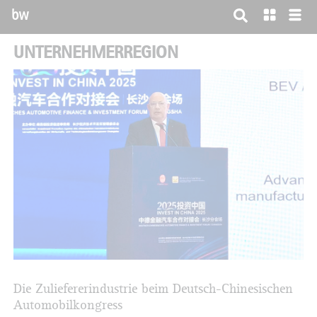
bw
UNTERNEHMERREGION
Die Zuliefererindustrie beim Deutsch-Chinesischen
Automobilkongress