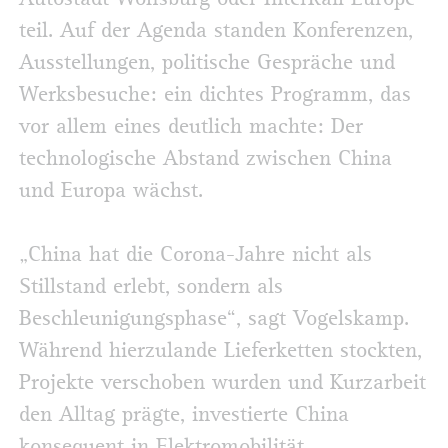
teil. Auf der Agenda standen Konferenzen,
Ausstellungen, politische Gespräche und
Werksbesuche: ein dichtes Programm, das
vor allem eines deutlich machte: Der
technologische Abstand zwischen China
und Europa wächst.
„China hat die Corona-Jahre nicht als
Stillstand erlebt, sondern als
Beschleunigungsphase“, sagt Vogelskamp.
Während hierzulande Lieferketten stockten,
Projekte verschoben wurden und Kurzarbeit
den Alltag prägte, investierte China
konsequent in Elektromobilität,