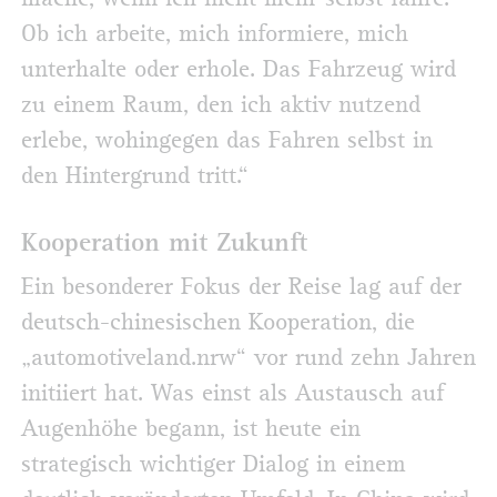
Ob ich arbeite, mich informiere, mich
unterhalte oder erhole. Das Fahrzeug wird
zu einem Raum, den ich aktiv nutzend
erlebe, wohingegen das Fahren selbst in
den Hintergrund tritt.“
Kooperation mit Zukunft
Ein besonderer Fokus der Reise lag auf der
deutsch-chinesischen Kooperation, die
„automotiveland.nrw“ vor rund zehn Jahren
initiiert hat. Was einst als Austausch auf
Augenhöhe begann, ist heute ein
strategisch wichtiger Dialog in einem