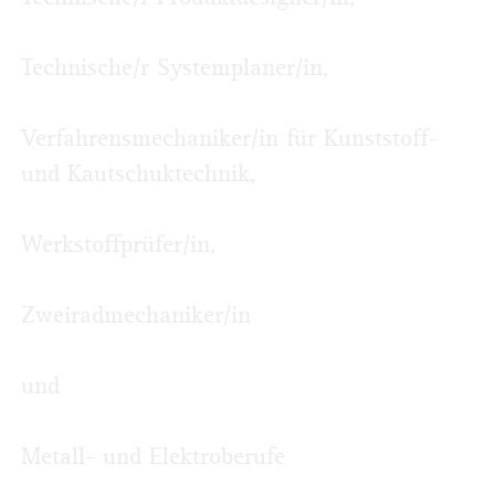
Technische/r Systemplaner/in,
Verfahrensmechaniker/in für Kunststoff-
und Kautschuktechnik,
Werkstoffprüfer/in,
Zweiradmechaniker/in
und
Metall- und Elektroberufe