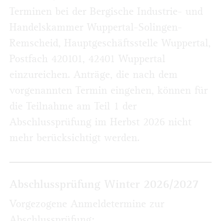
Terminen bei der Bergische Industrie- und
Handelskammer Wuppertal-Solingen-
Remscheid, Hauptgeschäftsstelle Wuppertal,
Postfach 420101, 42401 Wuppertal
einzureichen. Anträge, die nach dem
vorgenannten Termin eingehen, können für
die Teilnahme am Teil 1 der
Abschlussprüfung im Herbst 2026 nicht
mehr berücksichtigt werden.
Abschlussprüfung Winter 2026/2027
Vorgezogene Anmeldetermine zur
Abschlussprüfung: