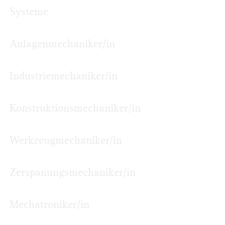
Systeme
Anlagenmechaniker/in
Industriemechaniker/in
Konstruktionsmechaniker/in
Werkzeugmechaniker/in
Zerspanungsmechaniker/in
Mechatroniker/in