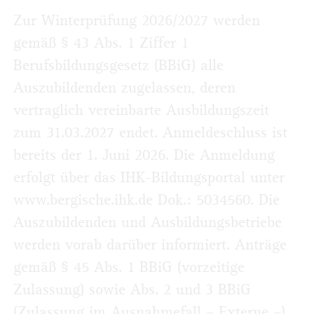
Zur Winterprüfung 2026/2027 werden
gemäß § 43 Abs. 1 Ziffer 1
Berufsbildungsgesetz (BBiG) alle
Auszubildenden zugelassen, deren
vertraglich vereinbarte Ausbildungszeit
zum 31.03.2027 endet. Anmeldeschluss ist
bereits der 1. Juni 2026. Die Anmeldung
erfolgt über das IHK-Bildungsportal unter
www.bergische.ihk.de Dok.: 5034560. Die
Auszubildenden und Ausbildungsbetriebe
werden vorab darüber informiert. Anträge
gemäß § 45 Abs. 1 BBiG (vorzeitige
Zulassung) sowie Abs. 2 und 3 BBiG
(Zulassung im Ausnahmefall – Externe –)