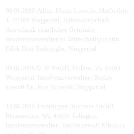
08.01.2026 Adina-Diana Lucaciu, Marbod­str.
1, 42389 Wuppertal, Imbisswirtschaft,
Ausschank sämtlicher Getränke.
Insolvenzverwalterin: Wirtschaftsjuristin
Dilek Dini-Baduroglu, Wuppertal
09.01.2026 Q 10 GmbH, Hofaue 35, 42103
Wuppertal. Insolvenzverwalter: Rechts­
anwalt Dr. Jens Schmidt, Wuppertal
12.01.2026 Trustimpex Business GmbH,
Bismarckstr. 9A, 42659 Solingen.
Insolvenzverwalter: Rechtsanwalt Nikolaos