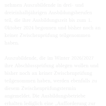
nehmen Auszubildende in drei- und
dreieinhalbjährigen Ausbildungsberufen
teil, die ihre Ausbildungszeit bis zum 1.
Oktober 2024 begonnen und bisher noch an
keiner Zwischenprüfung teilgenommen
haben.
Auszubildende, die im Winter 2026/2027
ihre Abschlussprüfung ablegen wollen und
bisher noch an keiner Zwischenprüfung
teilgenommen haben, werden ebenfalls zu
diesem Zwischenprüfungstermin
angemeldet. Die Ausbildungsbetriebe
erhalten lediglich eine „Aufforderung zur