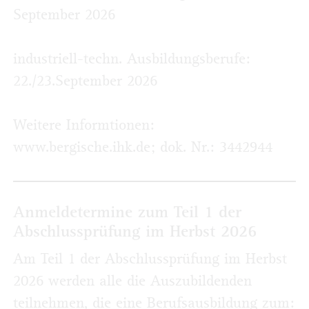
September 2026
industriell-techn. Ausbildungsberufe:
22./23.September 2026
Weitere Informtionen:
www.bergische.ihk.de; dok. Nr.: 3442944
Anmeldetermine zum Teil 1 der
Abschlussprüfung im Herbst 2026
Am Teil 1 der Abschlussprüfung im Herbst
2026 werden alle die Auszubildenden
teilnehmen, die eine Berufsausbildung zum: