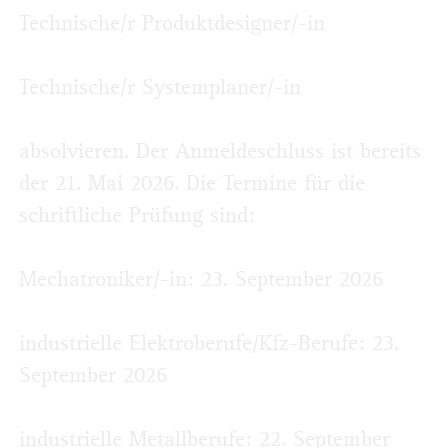
Technische/r Produktdesigner/-in
Technische/r Systemplaner/-in
absolvieren. Der Anmeldeschluss ist bereits
der 21. Mai 2026. Die Termine für die
schriftliche Prüfung sind:
Mechatroniker/-in: 23. September 2026
industrielle Elektroberufe/Kfz-Berufe: 23.
September 2026
industrielle Metallberufe: 22. September