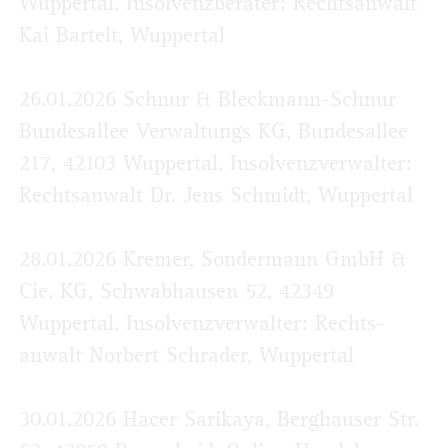
Wuppertal. Insolvenzberater: Rechtsanwalt
Kai Bartelt, Wuppertal
26.01.2026 Schnur & Bleckmann-Schnur
Bundesallee Verwaltungs KG, Bundesallee
217, 42103 Wuppertal. Insolvenzverwalter:
Rechtsanwalt Dr. Jens Schmidt, Wuppertal
28.01.2026 Kremer, Sondermann GmbH &
Cie. KG, Schwabhausen 52, 42349
Wuppertal. Insolvenzverwalter: Rechts­
anwalt Norbert Schrader, Wuppertal
30.01.2026 Hacer Sarikaya, Berghauser Str.