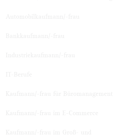
Automobilkaufmann/-frau
Bankkaufmann/-frau
Industriekaufmann/-frau
IT-Berufe
Kaufmann/-frau für Büromanagement
Kaufmann/-frau im E-Commerce
Kaufmann/-frau im Groß- und