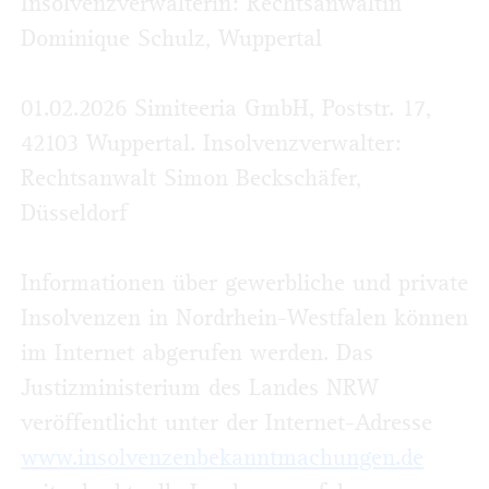
Insolvenzverwalterin: Rechtsanwältin
Dominique Schulz, Wuppertal
01.02.2026 Simiteeria GmbH, Poststr. 17,
42103 Wuppertal. Insolvenzverwalter:
Rechtsanwalt Simon Beckschäfer,
Düsseldorf
Informationen über gewerbliche und private
Insolvenzen in Nordrhein-Westfalen können
im Internet abgerufen werden. Das
Justizministerium des Landes NRW
veröffentlicht unter der Internet-Adresse
www.insolvenzenbekanntmachungen.de