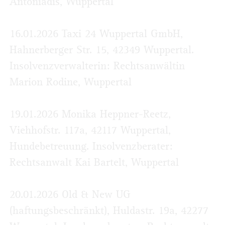
Antoniadis, Wuppertal
16.01.2026 Taxi 24 Wuppertal GmbH,
Hahnerberger Str. 15, 42349 Wuppertal.
Insolvenzverwalterin: Rechtsanwältin
Marion Rodine, Wuppertal
19.01.2026 Monika Heppner-Reetz,
Viehhofstr. 117a, 42117 Wuppertal,
Hundebetreuung. Insolvenzberater:
Rechtsanwalt Kai Bartelt, Wuppertal
20.01.2026 Old & New UG
(haftungsbeschränkt), Huldastr. 19a, 42277