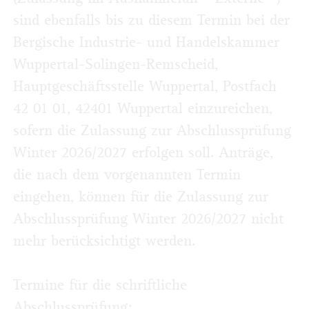
sind ebenfalls bis zu diesem Termin bei der
Bergische Industrie- und Handelskammer
Wuppertal-Solingen-Remscheid,
Hauptgeschäftsstelle Wuppertal, Postfach
42 01 01, 42401 Wuppertal einzureichen,
sofern die Zulassung zur Abschluss­prüfung
Winter 2026/2027 erfolgen soll. Anträge,
die nach dem vorgenannten Termin
eingehen, können für die Zulassung zur
Abschlussprüfung Winter 2026/2027 nicht
mehr berücksichtigt werden.
Termine für die schriftliche
Abschlussprüfung: