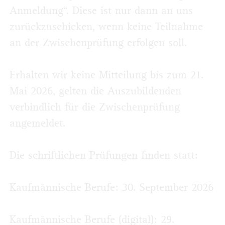
Anmeldung“. Diese ist nur dann an uns
zurückzuschicken, wenn keine Teilnahme
an der Zwischenprüfung erfolgen soll.
Erhalten wir keine Mitteilung bis zum 21.
Mai 2026, gelten die Auszubildenden
verbindlich für die Zwischenprüfung
angemeldet.
Die schriftlichen Prüfungen finden statt:
Kaufmännische Berufe: 30. September 2026
Kaufmännische Berufe (digital): 29.