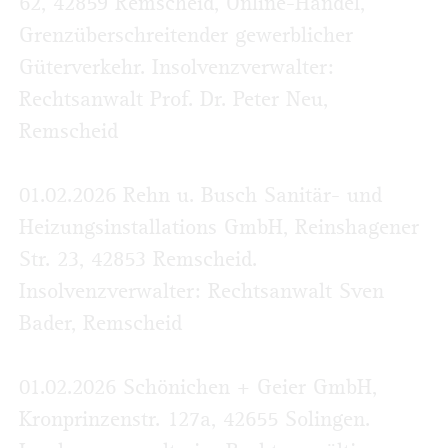
62, 42859 Remscheid, Online-Handel,
Grenzüberschreitender gewerblicher
Güterverkehr. Insolvenzverwalter:
Rechtsanwalt Prof. Dr. Peter Neu,
Remscheid
01.02.2026 Rehn u. Busch Sanitär- und
Heizungsinstallations GmbH, Reinshagener
Str. 23, 42853 Remscheid.
Insolvenzverwalter: Rechtsanwalt Sven
Bader, Remscheid
01.02.2026 Schönichen + Geier GmbH,
Kronprinzenstr. 127a, 42655 Solingen.