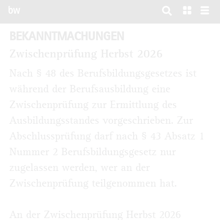
bw
BEKANNTMACHUNGEN
Zwischenprüfung Herbst 2026
Nach § 48 des Berufsbildungsgesetzes ist
während der Berufsausbildung eine
Zwischenprüfung zur Ermittlung des
Ausbildungsstandes vorgeschrieben. Zur
Abschlussprüfung darf nach § 43 Absatz 1
Nummer 2 Berufsbildungsgesetz nur
zugelassen werden, wer an der
Zwischenprüfung teilgenommen hat.
An der Zwischenprüfung Herbst 2026