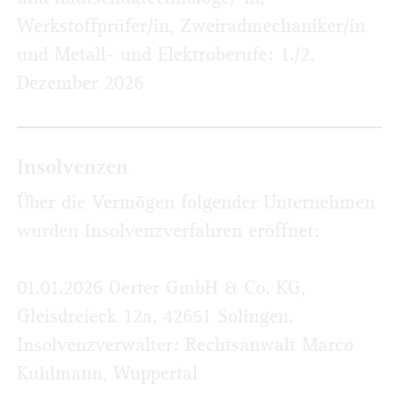
Werkstoffprüfer/in, Zweiradmechaniker/in
und Metall- und Elektroberufe: 1./2.
Dezember 2026
Insolvenzen
Über die Vermögen folgender Unternehmen
wurden Insolvenzverfahren eröffnet:
01.01.2026 Oerter GmbH & Co. KG,
Gleisdreieck 12a, 42651 Solingen.
Insolvenz­verwalter: Rechtsanwalt Marco
Kuhlmann, Wuppertal