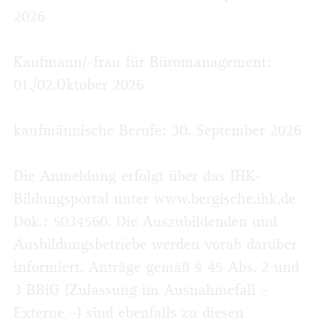
2026
Kaufmann/-frau für Büromanagement:
01./02.Oktober 2026
kaufmännische Berufe: 30. September 2026
Die Anmeldung erfolgt über das IHK-
Bildungsportal unter www.bergische.ihk.de
Dok.: 5034560. Die Auszubildenden und
Ausbildungsbetriebe werden vorab darüber
informiert. Anträge gemäß § 45 Abs. 2 und
3 BBiG (Zulassung im Ausnahmefall –
Externe –) sind ebenfalls zu diesen