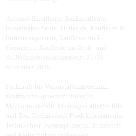
Automobilkaufleute, Bankkaufleute,
Industriekaufleute, IT-Berufe, Kaufleute für
Büromanagement, Kaufleute im E-
Commerce, Kaufleute im Groß- und
Außenhandelsmanagement: 24./25.
November 2026
Fachkraft für Veranstaltungstechnik,
Kraftfahrzeugmechatroniker/in,
Mechatroniker/in, Mediengestalter/in Bild
und Ton, Technische/r Produktdesigner/in,
Technische/r Systemplaner/in, Kunststoff-
und Kautschuktechnologe/-in,