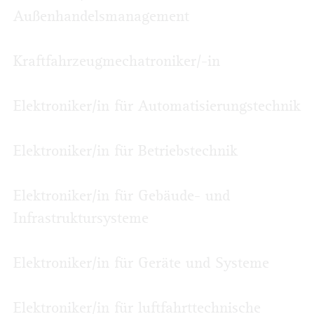
Außenhandels­management
Kraftfahrzeugmechatroniker/-in
Elektroniker/in für Automatisierungstechnik
Elektroniker/in für Betriebstechnik
Elektroniker/in für Gebäude- und
Infrastruktursysteme
Elektroniker/in für Geräte und Systeme
Elektroniker/in für luftfahrttechnische