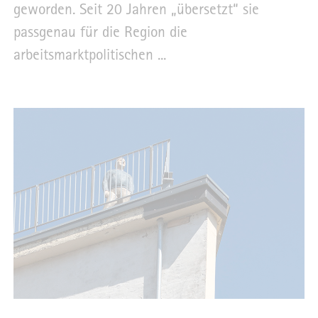
geworden. Seit 20 Jahren „übersetzt“ sie
passgenau für die Region die
arbeitsmarktpolitischen ...