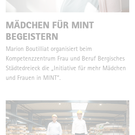
MÄDCHEN FÜR MINT
BEGEISTERN
Marion Boutilliat organisiert beim
Kompetenzzentrum Frau und Beruf Bergisches
Städtedreieck die „Initiative für mehr Mädchen
und Frauen in MINT“.