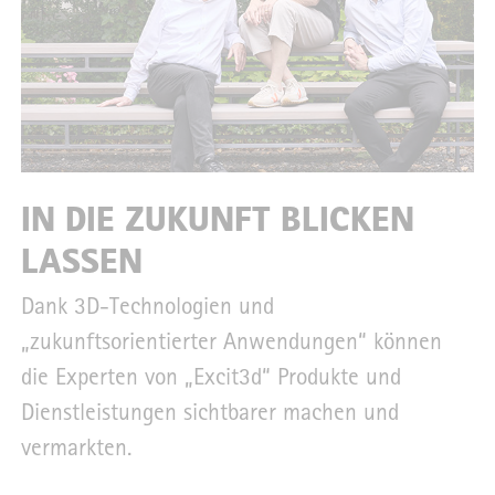
IN DIE ZUKUNFT BLICKEN
LASSEN
Dank 3D-Technologien und
„zukunftsorientierter Anwendungen“ können
die Experten von „Excit3d“ Produkte und
Dienstleistungen sichtbarer machen und
vermarkten.