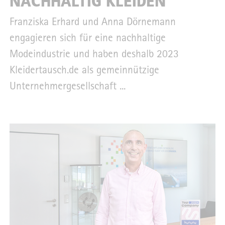
NACHHALTIG KLEIDEN
Franziska Erhard und Anna Dörnemann
engagieren sich für eine nachhaltige
Modeindustrie und haben deshalb 2023
Kleidertausch.de als gemeinnützige
Unternehmergesellschaft ...