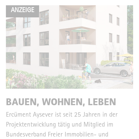
ANZEIGE
BAUEN, WOHNEN, LEBEN
Ercüment Aysever ist seit 25 Jahren in der
Projektentwicklung tätig und Mitglied im
Bundesverband Freier Immobilien- und