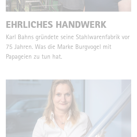
EHRLICHES HANDWERK
Karl Bahns gründete seine Stahlwarenfabrik vor
75 Jahren. Was die Marke Burgvogel mit
Papageien zu tun hat.