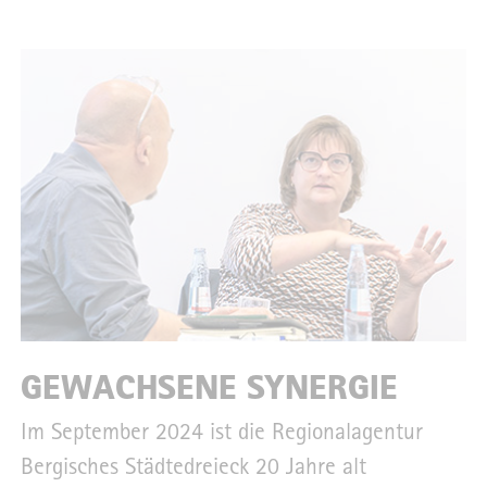
GEWACHSENE SYNERGIE
Im September 2024 ist die Regionalagentur
Bergisches Städtedreieck 20 Jahre alt