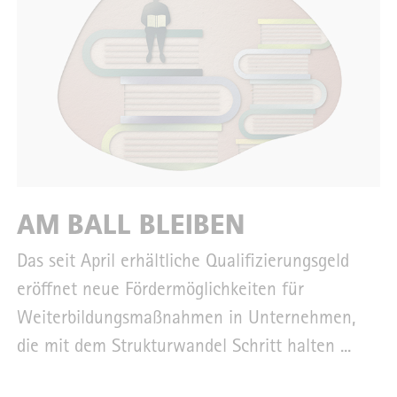
AM BALL BLEIBEN
Das seit April erhältliche Qualifizierungsgeld
eröffnet neue Fördermöglichkeiten für
Weiterbildungsmaßnahmen in Unternehmen,
die mit dem Strukturwandel Schritt halten ...