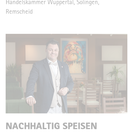
Handelskammer Wuppertal, Solingen,
Remscheid
NACHHALTIG SPEISEN