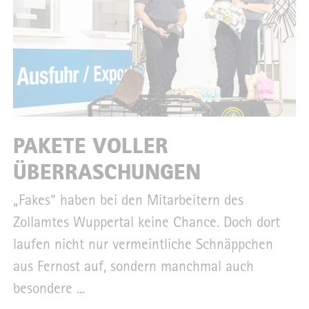
PAKETE VOLLER
ÜBERRASCHUNGEN
„Fakes“ haben bei den Mitarbeitern des
Zollamtes Wuppertal keine Chance. Doch dort
laufen nicht nur vermeintliche Schnäppchen
aus Fernost auf, sondern manchmal auch
besondere ...