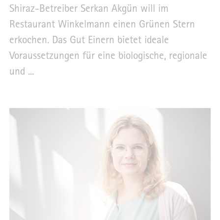
Shiraz-Betreiber Serkan Akgün will im
Restaurant Winkelmann einen Grünen Stern
erkochen. Das Gut Einern bietet ideale
Voraussetzungen für eine biologische, regionale
und ...