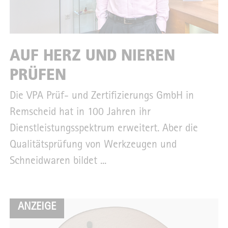
AUF HERZ UND NIEREN
PRÜFEN
Die VPA Prüf- und Zertifizierungs GmbH in
Remscheid hat in 100 Jahren ihr
Dienstleistungsspektrum erweitert. Aber die
Qualitätsprüfung von Werkzeugen und
Schneidwaren bildet ...
ANZEIGE