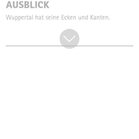
AUSBLICK
Wuppertal hat seine Ecken und Kanten.
EDITORIAL