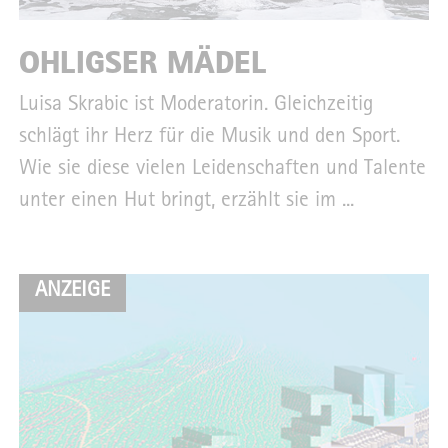
OHLIGSER MÄDEL
Luisa Skrabic ist Moderatorin. Gleichzeitig
schlägt ihr Herz für die Musik und den Sport.
Wie sie diese vielen Leidenschaften und Talente
unter einen Hut bringt, erzählt sie im ...
ANZEIGE