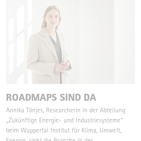
ROADMAPS SIND DA
Annika Tönjes, Researcherin in der Abteilung
„Zukünftige Energie- und Industriesysteme“
beim Wuppertal Institut für Klima, Umwelt,