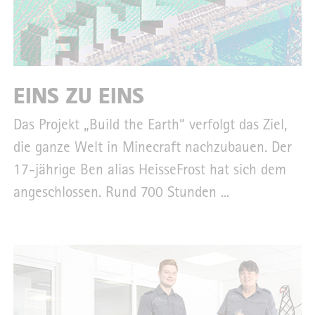
EINS ZU EINS
Das Projekt „Build the Earth“ verfolgt das Ziel,
die ganze Welt in Minecraft nachzubauen. Der
17-jährige Ben alias HeisseFrost hat sich dem
angeschlossen. Rund 700 Stunden ...