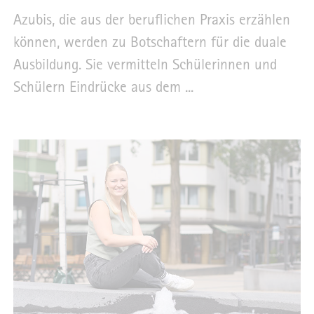
Azubis, die aus der beruflichen Praxis erzählen
können, werden zu Botschaftern für die duale
Ausbildung. Sie vermitteln Schülerinnen und
Schülern Eindrücke aus dem ...