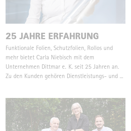
25 JAHRE ERFAHRUNG
Funktionale Folien, Schutzfolien, Rollos und
mehr bietet Carla Niebisch mit dem
Unternehmen Dittmar e. K. seit 25 Jahren an.
Zu den Kunden gehören Dienstleistungs- und ...