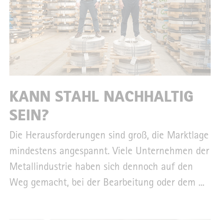
KANN STAHL NACHHALTIG
SEIN?
Die Herausforderungen sind groß, die Marktlage
mindestens angespannt. Viele Unternehmen der
Metallindustrie haben sich dennoch auf den
Weg gemacht, bei der Bearbeitung oder dem ...