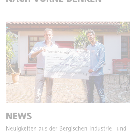
NEWS
Neuigkeiten aus der Bergischen Industrie- und