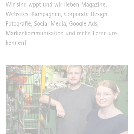
Wir sind wppt und wir lieben Magazine,
Websites, Kampagnen, Corporate Design,
Fotografie, Social Media, Google Ads,
Markenkommunikation und mehr. Lerne uns
kennen!